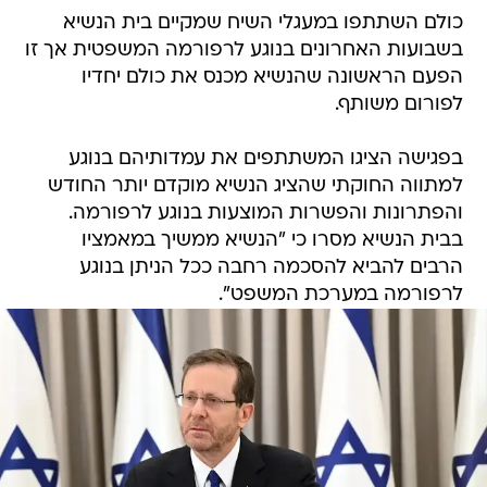
כולם השתתפו במעגלי השיח שמקיים בית הנשיא
בשבועות האחרונים בנוגע לרפורמה המשפטית אך זו
הפעם הראשונה שהנשיא מכנס את כולם יחדיו
לפורום משותף.
בפגישה הציגו המשתתפים את עמדותיהם בנוגע
למתווה החוקתי שהציג הנשיא מוקדם יותר החודש
והפתרונות והפשרות המוצעות בנוגע לרפורמה.
בבית הנשיא מסרו כי "הנשיא ממשיך במאמציו
הרבים להביא להסכמה רחבה ככל הניתן בנוגע
לרפורמה במערכת המשפט".