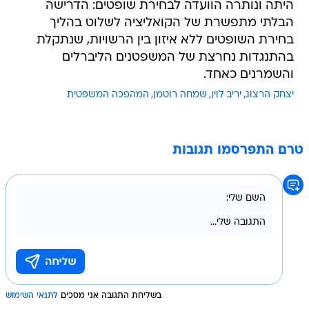
היתה ונותרה הוועדה לבחירת שופטים: הדרישה
הבלתי מתפשרת של הקואליציה לשלוט בהליך
בחירת השופטים ללא איזון בין הרשויות, שנתקלת
בהתנגדות נחרצת של המשפטנים הליברלים
והשמרנים כאחד.
יצחק הרצוג
יריב לוין
שמחה רוטמן
המהפכה המשפטית
טרם התפרסמו תגובות
בשליחת התגובה אני מסכים
לתנאי השימוש