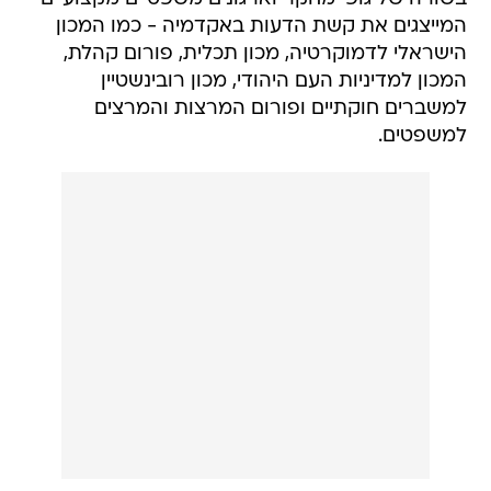
המייצגים את קשת הדעות באקדמיה - כמו המכון
הישראלי לדמוקרטיה, מכון תכלית, פורום קהלת,
המכון למדיניות העם היהודי, מכון רובינשטיין
למשברים חוקתיים ופורום המרצות והמרצים
למשפטים.