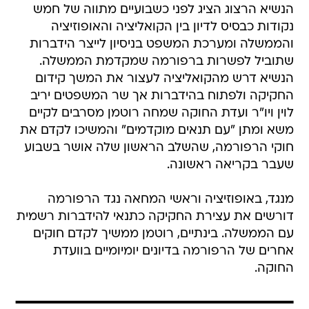
הנשיא הרצוג הציג לפני כשבועיים מתווה של חמש
נקודות כבסיס לדיון בין הקואליציה והאופוזיציה
והממשלה ומערכת המשפט בניסיון לייצר הידברות
שתוביל לפשרות ברפורמה שמקדמת הממשלה.
הנשיא דרש מהקואליציה לעצור את המשך קידום
החקיקה ולפתוח בהידברות אך שר המשפטים יריב
לוין ויו"ר ועדת החוקה שמחה רוטמן מסרבים לקיים
משא ומתן "עם תנאים מוקדמים" והמשיכו לקדם את
חוקי הרפורמה, שהשלב הראשון שלה אושר בשבוע
שעבר בקריאה ראשונה.
מנגד, באופוזיציה וראשי המחאה נגד הרפורמה
דורשים את עצירת החקיקה כתנאי להידברות רשמית
עם הממשלה. בינתיים, רוטמן ממשיך לקדם חוקים
אחרים של הרפורמה בדיונים יומיומיים בוועדת
החוקה.