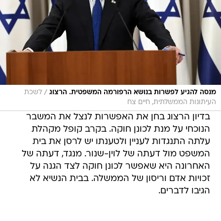
/
מנסה להגיע לפשרות בנושא הרפורמה המשפטית. הרצוג
לשכת
העיתונות הממשלתית, חיים צח
בדיון הרצוג בחן את האפשרות לנצל את המשבר
הנוכחי על מנת לכונן חוקה. בקרב קופל מקהלת
עלתה התנגדות לעניין ולטענתו יש לרסן את בית
המשפט מול דעתה של לוין-שנור. מנגד, דעתה של
האחרונה היא שאפשר לכונן חוקה לצד הגנה על
זכויות אדם וריסון של הממשלה. בבית הנשיא לא
הגיבו לדברים.