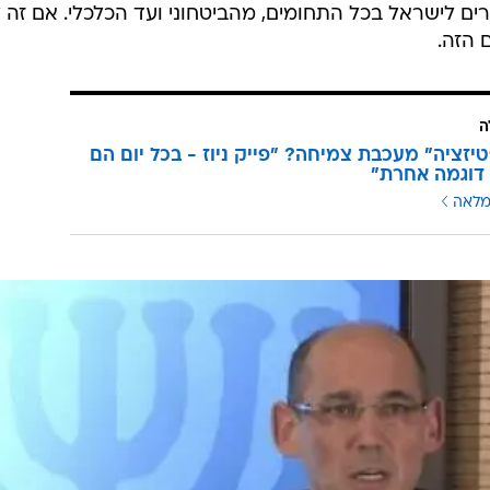
רים לישראל בכל התחומים, מהביטחוני ועד הכלכלי. אם זה 
 הזה.
ה
זציה" מעכבת צמיחה? "פייק ניוז - בכל יום הם
דוגמה אחרת"
מלאה