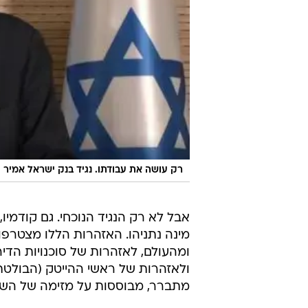
רק עושה את עבודתו. נגיד בנק ישראל אמיר יר
אבל לא רק הנגיד הנוכחי. גם קודמיו
מינה נתניהו. האזהרות הללו מצטרפו
ומהעולם, לאזהרות של סוכנויות הדי
ולאזהרות של ראשי ההייטק (הבולטת 
מתברר, מבוססות על מזימה של השמאל