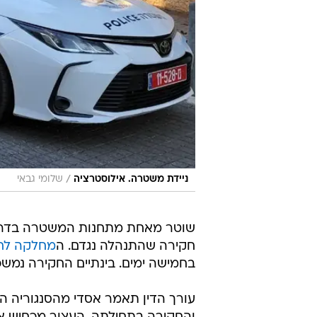
/
ניידת משטרה. אילוסטרציה
שלומי גבאי
שוטר מאחת מתחנות המשטרה בדרום
חקירה שהתנהלה נגדם. ה
מחלקה לחק
בחמישה ימים. בינתיים החקירה נמשכ
עורך הדין תאמר אסדי מהסנגוריה ה