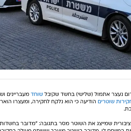
 נעצר אתמול (שלישי) בחשד שקיבל
שוחד
מעבריינים וש
ירות שוטרים
הודיעה כי הוא נלקח לחקירה, ומעצרו הואר
ת.
ציבורית שמייצג את השוטר מסר בתגובה: "מדובר בחשדות,