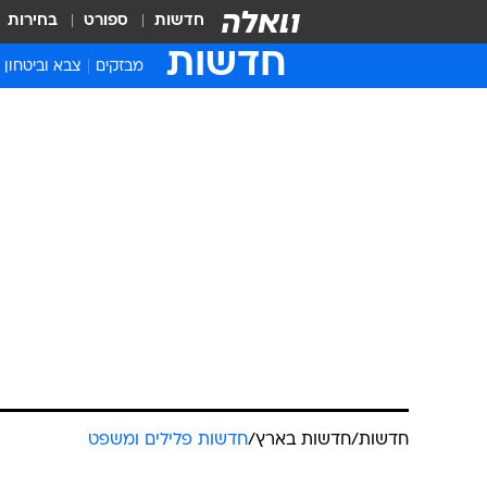
חדשות
ספורט
בחירות
חדשות
מבזקים
צבא וביטחון
חדשות
/
חדשות בארץ
/
חדשות פלילים ומשפט