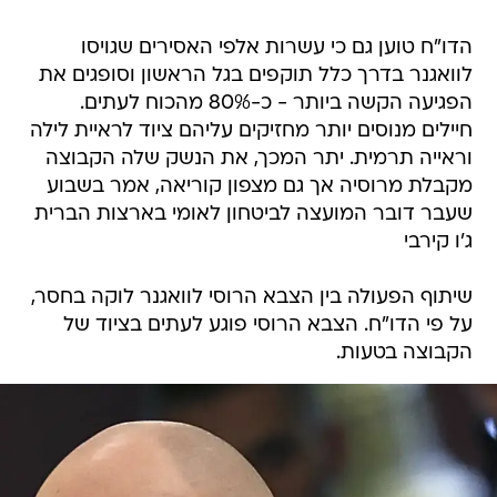
הדו"ח טוען גם כי עשרות אלפי האסירים שגויסו
לוואגנר בדרך כלל תוקפים בגל הראשון וסופגים את
הפגיעה הקשה ביותר - כ-80% מהכוח לעתים.
חיילים מנוסים יותר מחזיקים עליהם ציוד לראיית לילה
וראייה תרמית. יתר המכך, את הנשק שלה הקבוצה
מקבלת מרוסיה אך גם מצפון קוריאה, אמר בשבוע
שעבר דובר המועצה לביטחון לאומי בארצות הברית
ג'ו קירבי
שיתוף הפעולה בין הצבא הרוסי לוואגנר לוקה בחסר,
על פי הדו"ח. הצבא הרוסי פוגע לעתים בציוד של
הקבוצה בטעות.