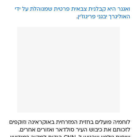
ואגנר היא קבלנית צבאית פרטית שמנוהלת על ידי
האוליגרך יבגני פריגוז'ין
.
לוחמיה פועלים בחזית המזרחית באוקראינה וזוקפים
לזכותם את כיבוש העיר סולדאר ואזורים אחרים.