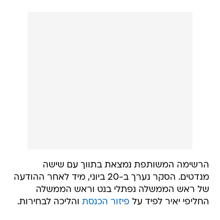
הרשימה המשותפת נמצאת בתווך עם שישה
מנדטים. הסקר נערך ב-20 ביוני, מיד לאחר ההודעה
של ראש הממשלה נפתלי בנט וראש הממשלה
החליפי יאיר לפיד על
פיזור הכנסת
והליכה לבחירות.