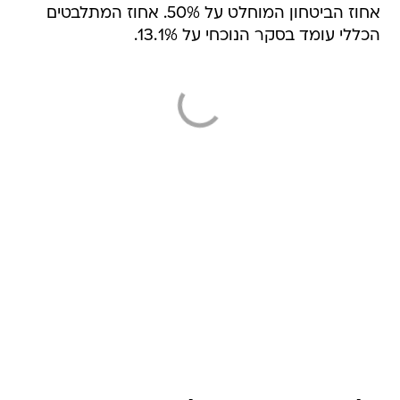
אחוז הביטחון המוחלט על 50%. אחוז המתלבטים
הכללי עומד בסקר הנוכחי על 13.1%.