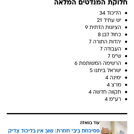
חלוקת המנדטים המלאה
הליכוד 34
יש עתיד 21
הציונות הדתית 9
כחול לבן 8
יהדות התורה 7
העבודה 7
ש"ס 7
הרשימה המשותפת 6
ישראל ביתנו 5
ימינה 4
מרצ 4
תקווה חדשה 4
רע"מ 4
עוד בוואלה
פסיכוזת ביבי חוזרת: שוב אין בליכוד צדיק