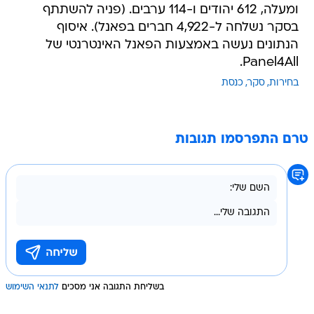
ומעלה, 612 יהודים ו-114 ערבים. (פניה להשתתף
בסקר נשלחה ל-4,922 חברים בפאנל). איסוף
הנתונים נעשה באמצעות הפאנל האינטרנטי של
Panel4All.
בחירות
סקר
כנסת
טרם התפרסמו תגובות
בשליחת התגובה אני מסכים
לתנאי השימוש