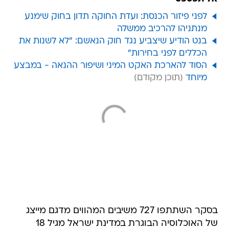
לפני פיזור הכנסת: ועדת החוקה תדון בחוק שימנע
מנתניהו להרכיב ממשלה
בנט הודיע שיצביע נגד חוק הנאשם: "לא לשנות את
הכללים לפני בחירות"
הסוד להארכת האקט המיני ושיפור ההנאה - במבצע
מיוחד
בסקר השתתפו 727 משיבים המהווים מדגם מייצג
של האוכלוסיה הבוגרת במדינת ישראל מגיל 18