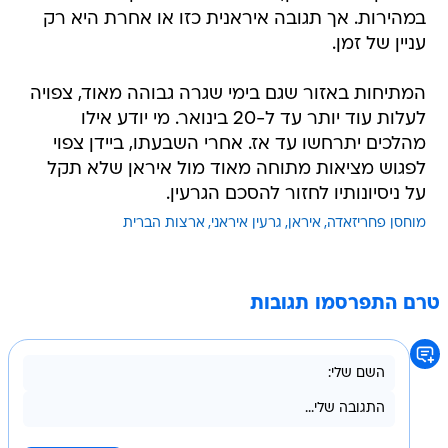
במהירות. אך תגובה איראנית כזו או אחרת היא רק
עניין של זמן.
המתיחות באזור שגם בימי שגרה גבוהה מאוד, צפויה
לעלות עוד יותר עד ל-20 בינואר. מי יודע אילו
מהלכים יתרחשו עד אז. אחרי השבעתו, ביידן צפוי
לפגוש מציאות מתוחה מאוד מול איראן שלא תקל
על ניסיונותיו לחזור להסכם הגרעין.
מוחסן פחריזאדה
איראן
גרעין איראני
ארצות הברית
טרם התפרסמו תגובות