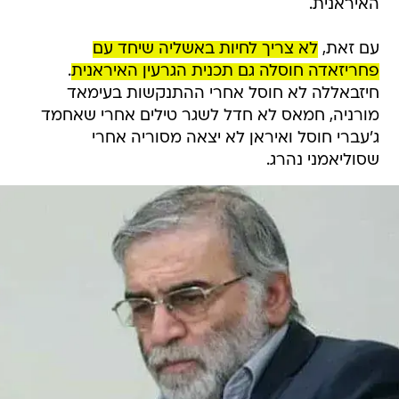
האיראנית.
עם זאת,
לא צריך לחיות באשליה שיחד עם
פחריזאדה חוסלה גם תכנית הגרעין האיראנית
.
חיזבאללה לא חוסל אחרי ההתנקשות בעימאד
מורניה, חמאס לא חדל לשגר טילים אחרי שאחמד
ג'עברי חוסל ואיראן לא יצאה מסוריה אחרי
שסוליאמני נהרג.