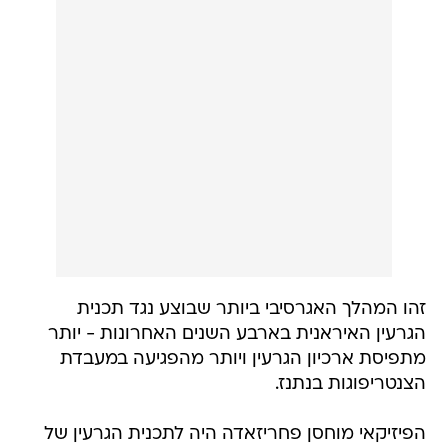
זהו המהלך האגרסיבי ביותר שבוצע נגד תכנית
הגרעין האיראנית בארבע השנים האחרונות - יותר
מתפיסת ארכיון הגרעין ויותר מהפגיעה במעבדת
הצנטריפוגות בנתנז.
הפיזיקאי מוחסן פחריזאדה היה לתכנית הגרעין של