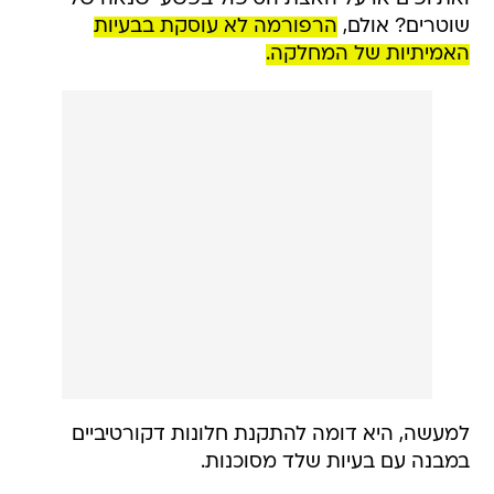
שוטרים? אולם,
הרפורמה לא עוסקת בבעיות
האמיתיות של המחלקה.
למעשה, היא דומה להתקנת חלונות דקורטיביים
במבנה עם בעיות שלד מסוכנות.