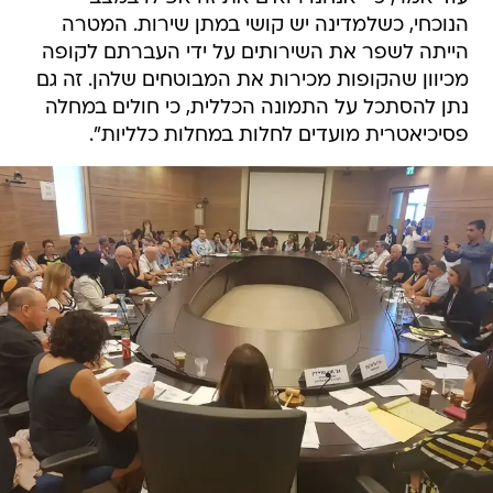
הנוכחי, כשלמדינה יש קושי במתן שירות. המטרה
הייתה לשפר את השירותים על ידי העברתם לקופה
מכיוון שהקופות מכירות את המבוטחים שלהן. זה גם
נתן להסתכל על התמונה הכללית, כי חולים במחלה
פסיכיאטרית מועדים לחלות במחלות כלליות".