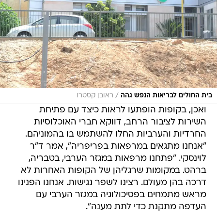
/
בית החולים לבריאות הנפש גהה
ראובן קסטרו
ואכן, בקופות הופתעו לראות כיצד עם פתיחת
השירות לציבור הרחב, דווקא חברי האוכלוסיות
החרדיות והערביות החלו להשתמש בו בהמוניהם.
"אנחנו מתגאים במרפאות בפריפריה", אמר ד"ר
לוינסקי. "פתחנו מרפאות במגזר הערבי, בטבריה,
ברהט. במקומות שרגליהן של הקופות האחרות לא
דרכה בהן מעולם. רצינו לשפר נגישות. אנחנו הפנינו
מראש מתמחים בפסיכולוגיה במגזר הערבי עם
העדפה מתקנת כדי לתת מענה".