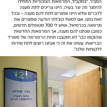
הסביר. "במקביל, המרפאות הציבוריות התחילו
להיסגר וזה יצר בעיה: היינו צריכים לתת מענה
לדברים שלא היינו אמורים לתת להם מענה - ובכל
זאת נתנו. אם למשל קיבלתי הודעה שסוגרים את
מרפאה בכרמיאל, ושיש לי 700 מטופלים חדשים,
כמובן שנתנו להם מענה, אך המרפאות החדשות
שהוקמו כבר לא תוקצבו תחת הרפורמה של משרד
הבריאות. עשינו את זה כי אנחנו רוצים לתת שירות
ללקוחות שלנו".