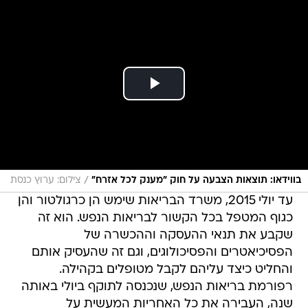
/
בווידאו: תוצאות הצבעה על חוק "מענק לכל אזרח"
צילום: ערוץ כנסת
עד יולי 2015, משרד הבריאות שימש הן כרגולטור והן
כגוף המטפל בכל הקשור לבריאות הנפש. הוא זה
שקבע את תנאי ההעסקה וההכשרה של
הפסיכיאטרים והפסיכולוגים, וגם זה שהעסיק אותם
והחליט כיצד עליהם לקבל מטופלים בקהילה.
רפורמת בריאות הנפש, שנכנסה לתוקף ביולי באותה
שנה, העבירה את כל האחריות המעשית על