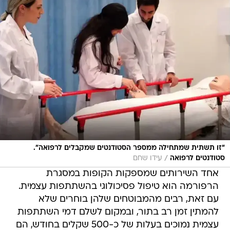
"זו תשתית שמתחילה ממספר הסטודנטים שמקבלים לרפואה".
/
סטודנטים לרפואה
עידו שחם
אחד השירותים שמספקות הקופות במסגרת
הרפורמה הוא טיפול פסיכולוגי בהשתתפות עצמית.
עם זאת, רבים מהמבוטחים שלהן בוחרים שלא
להמתין זמן רב בתור, ובמקום לשלם דמי השתתפות
עצמית נמוכים בעלות של כ-500 שקלים בחודש, הם