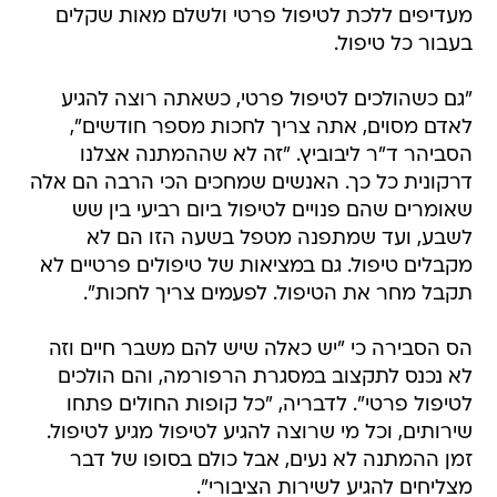
מעדיפים ללכת לטיפול פרטי ולשלם מאות שקלים
בעבור כל טיפול.
"גם כשהולכים לטיפול פרטי, כשאתה רוצה להגיע
לאדם מסוים, אתה צריך לחכות מספר חודשים",
הסביהר ד"ר ליבוביץ. "זה לא שההמתנה אצלנו
דרקונית כל כך. האנשים שמחכים הכי הרבה הם אלה
שאומרים שהם פנויים לטיפול ביום רביעי בין שש
לשבע, ועד שמתפנה מטפל בשעה הזו הם לא
מקבלים טיפול. גם במציאות של טיפולים פרטיים לא
תקבל מחר את הטיפול. לפעמים צריך לחכות".
הס הסבירה כי "יש כאלה שיש להם משבר חיים וזה
לא נכנס לתקצוב במסגרת הרפורמה, והם הולכים
לטיפול פרטי". לדבריה, "כל קופות החולים פתחו
שירותים, וכל מי שרוצה להגיע לטיפול מגיע לטיפול.
זמן ההמתנה לא נעים, אבל כולם בסופו של דבר
מצליחים להגיע לשירות הציבורי".