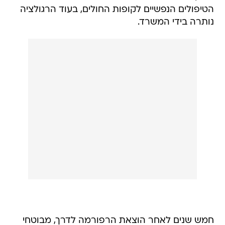
הטיפולים הנפשיים לקופות החולים, בעוד הרגולציה
נותרה בידי המשרד.
חמש שנים לאחר הוצאת הרפורמה לדרך, מבוטחי