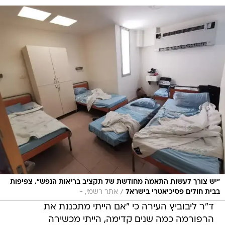
"יש צורך לעשות התאמה מחודשת של תקציב בריאות הנפש". צפיפות
/
בבית חולים פסיכיאטרי בישראל
אתר רשמי, -
ד"ר ליבוביץ העירה כי "אם הייתי מתכננת את
הרפורמה כמה שנים קדימה, הייתי מכשירה