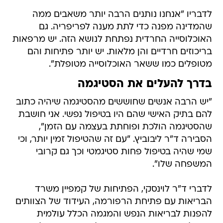
לדבריו "אנחנו נותנים הרבה יותר משאבים ממה
שהמדינה מפנה כדי לתת מענה לפריפריה. גם
האוכלוסייה החרדית נפתחת לנושא הזה. יש מרפאות
בריכוזים חרדיים והן מלאות. יש יותר פתיחות והם
מטופלים כמו ששאר האוכלוסייה מטופלת".
בדרך להעלים את הסטיגמה
"יש הרבה אנשים שחוששים מהסטיגמה שיהיה כתוב
להם בתיק האישי שהם היו בטיפול נפשי. אני חושבת
שהסטיגמה הולכת ופוחתת בעצמה עם הזמן",
הסבירה ד"ר ליבוביץ. "עם זה שהטיפול זמין יותר, וכי
שמי שהיה בטיפול פחות סטיגמטי וכך גם קרובי
המשפחה שלו".
לדברי ד"ר לוינסקי, הפתיחות של קמפיין משרד
הבריאות עם פתיחת הרפורמה, העידוד של הצוותים
להפנות לבריאות הנפש והמגמה הכלל עולמית