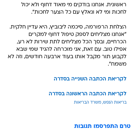
ראשונית. אנחנו בודקים מי מאוד דחוף ולא יכול
לחכות ומי לא ונאלץ עם כל הצער לחכות".
הצלחת הרפורמה, סיכמה ליבוביץ, היא עדיין חלקית.
"אנחנו מצליחים לספק טיפול דחוף למקרים
הכרחיים, ובסך הכל מצליחים לתת שירות לא רע,
אפילו טוב. עם זאת, אני מוכרחה להגיד שמי שבא
לקבוע תור מקבל אותו בעוד ארבעה חודשים, וזה לא
משמח".
לקריאת הכתבה השנייה בסדרה
לקריאת הכתבה הראשונה בסדרה
בריאות הנפש
משרד הבריאות
טרם התפרסמו תגובות