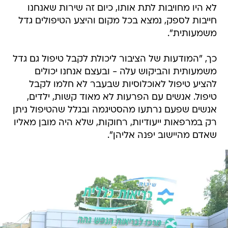
לא היו מחויבות לתת אותו, כיום זה שירות שאנחנו
חייבות לספק, נמצא בכל מקום והיצע הטיפולים גדל
משמעותית".
כך, "המודעות של הציבור ליכולת לקבל טיפול גם גדל
משמעותית והביקוש עלה - ובעצם אנחנו יכולים
להציע טיפול לאוכלוסיות שבעבר לא חלמו לקבל
טיפול. אנשים עם הפרעות לא מאוד קשות, ילדים,
אנשים שפעם נרתעו מהסטיגמה ובגלל שהטיפול ניתן
רק במרפאות ייעודיות, רחוקות, שלא היה מובן מאליו
שאדם מהיישוב יפנה אליהן".