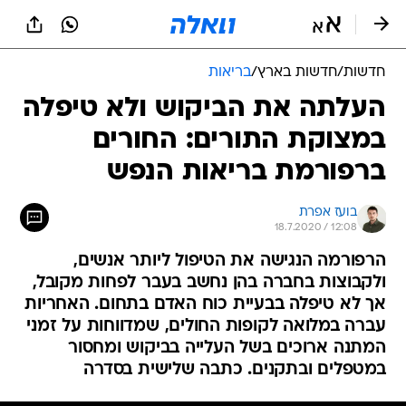
חדשות
/
חדשות בארץ
/
בריאות
העלתה את הביקוש ולא טיפלה
במצוקת התורים: החורים
ברפורמת בריאות הנפש
בועז אפרת
18.7.2020 / 12:08
הרפורמה הנגישה את הטיפול ליותר אנשים,
ולקבוצות בחברה בהן נחשב בעבר לפחות מקובל,
אך לא טיפלה בבעיית כוח האדם בתחום. האחריות
עברה במלואה לקופות החולים, שמדווחות על זמני
המתנה ארוכים בשל העלייה בביקוש ומחסור
במטפלים ובתקנים. כתבה שלישית בסדרה