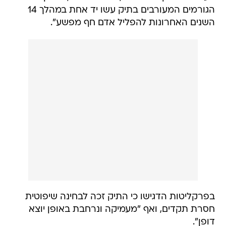
הגורמים המעורבים בתיק עשו יד אחת במהלך 14
השנים האחרונות להפליל אדם חף מפשע".
בפרקליטות הדגישו כי התיק זכה לבחינה שיפוטית
חסרת תקדים, ואף "מעמיקה ונרחבת באופן יוצא
דופן".