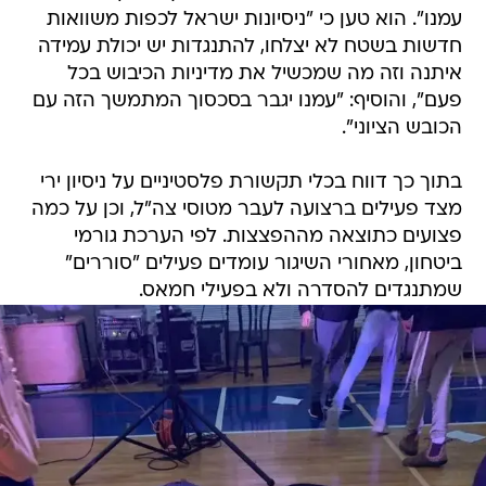
עמנו". הוא טען כי "ניסיונות ישראל לכפות משוואות
חדשות בשטח לא יצלחו, להתנגדות יש יכולת עמידה
איתנה וזה מה שמכשיל את מדיניות הכיבוש בכל
פעם", והוסיף: "עמנו יגבר בסכסוך המתמשך הזה עם
הכובש הציוני".
בתוך כך דווח בכלי תקשורת פלסטיניים על ניסיון ירי
מצד פעילים ברצועה לעבר מטוסי צה"ל, וכן על כמה
פצועים כתוצאה מההפצצות. לפי הערכת גורמי
ביטחון, מאחורי השיגור עומדים פעילים "סוררים"
שמתנגדים להסדרה ולא בפעילי חמאס.