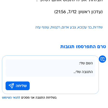
הצלחתי אפילו לתפוס אותם לסלפי".
(עדכון ראשון: 7/12, 21:56)
שדרות
בני עקיבא
צבע אדום
רקטות
עוטף עזה
טרם התפרסמו תגובות
בשליחת התגובה אני מסכים
לתנאי השימוש