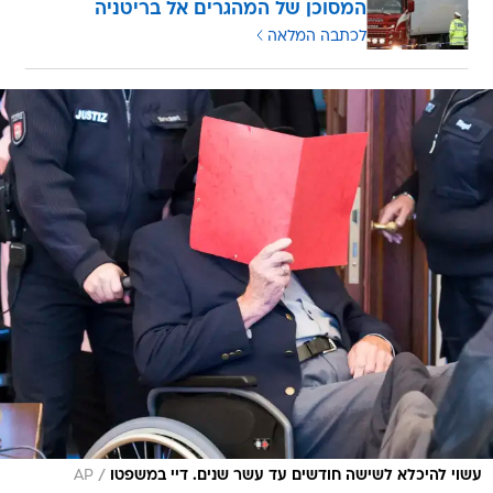
המסוכן של המהגרים אל בריטניה
לכתבה המלאה
/
עשוי להיכלא לשישה חודשים עד עשר שנים. דיי במשפטו
AP