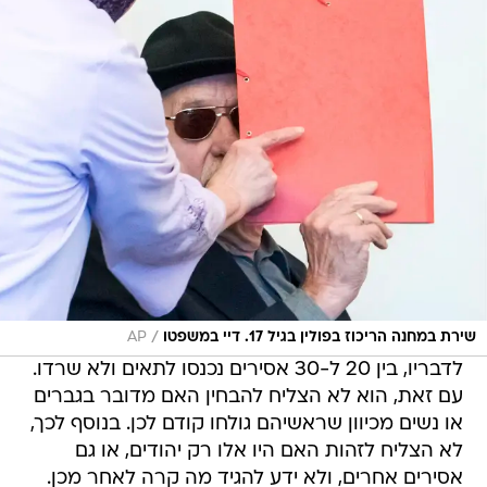
/
שירת במחנה הריכוז בפולין בגיל 17. דיי במשפטו
AP
לדבריו, בין 20 ל-30 אסירים נכנסו לתאים ולא שרדו.
עם זאת, הוא לא הצליח להבחין האם מדובר בגברים
או נשים מכיוון שראשיהם גולחו קודם לכן. בנוסף לכך,
לא הצליח לזהות האם היו אלו רק יהודים, או גם
אסירים אחרים, ולא ידע להגיד מה קרה לאחר מכן.