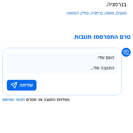
בגרמניה.
נאצים
שואה
גרמניה
פולין
השואה
טרם התפרסמו תגובות
בשליחת התגובה אני מסכים
לתנאי השימוש