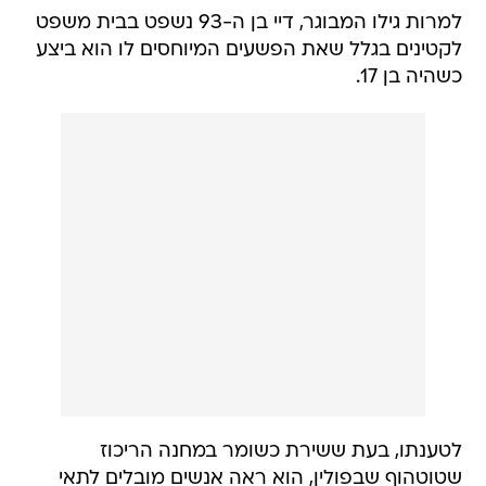
למרות גילו המבוגר, דיי בן ה-93 נשפט בבית משפט
לקטינים בגלל שאת הפשעים המיוחסים לו הוא ביצע
כשהיה בן 17.
לטענתו, בעת ששירת כשומר במחנה הריכוז
שטוטהוף שבפולין, הוא ראה אנשים מובלים לתאי