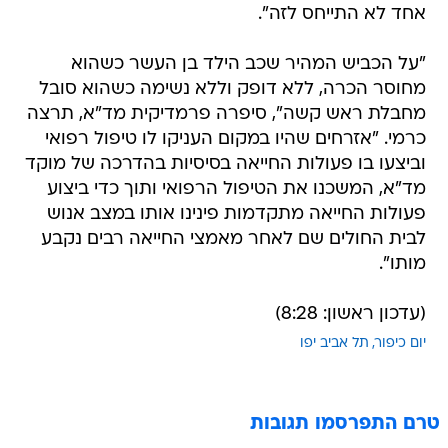
אחד לא התייחס לזה".
"על הכביש המהיר שכב הילד בן העשר כשהוא
מחוסר הכרה, ללא דופק וללא נשימה כשהוא סובל
מחבלת ראש קשה", סיפרה פרמדיקית מד"א, תרצה
כרמי. "אזרחים שהיו במקום העניקו לו טיפול רפואי
וביצעו בו פעולות החייאה בסיסיות בהדרכה של מוקד
מד"א, המשכנו את הטיפול הרפואי ותוך כדי ביצוע
פעולות החייאה מתקדמות פינינו אותו במצב אנוש
לבית החולים שם לאחר מאמצי החייאה רבים נקבע
מותו".
(עדכון ראשון: 8:28)
יום כיפור
תל אביב יפו
טרם התפרסמו תגובות