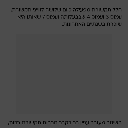
חלל תקשורת מפעילה כיום שלושה לווייני תקשורת,
עמוס 3 ועמוס 4 שבבעלותה ועמוס 7 שאותו היא
שוכרת בשנתיים האחרונות.
השיגור מעורר עניין רב בקרב חברות תקשורת רבות,