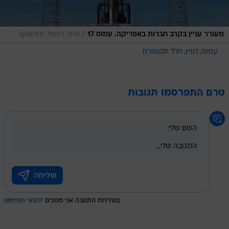
/
מעורר עניין בקרב חברות באפריקה. עמוס 17
אתר רשמי, spaceX
עמוס
לוויין
חלל תקשורת
טרם התפרסמו תגובות
בשליחת התגובה אני מסכים
לתנאי השימוש