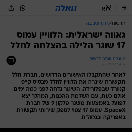
חדשות
/
מדע וסביבה
גאווה ישראלית: הלוויין עמוס
17 שוגר הלילה בהצלחה לחלל
מערכת וואלה חדשות
7.8.2019 / 4:37
לאחר שהתקבלו האישורים הדרושים, חברת חלל
תקשורת שיגרה את הלוויין לחלל מבסיס קייפ
קנוורל שבפלורידה. השיגור נדחה לפני כמה ימים,
אולם כעת, עם השלמת ההכנות, המהלך יצא
לפועל באמצעות משגר פלקון 9 של חברת
SpaceX. עמוס 17 צפוי לספק שירותי תקשורת
באפריקה ובמזה"ת