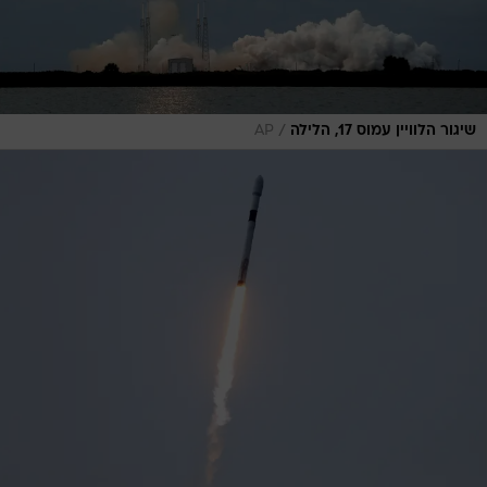
/
שיגור הלוויין עמוס 17, הלילה
AP