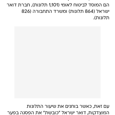
הם המוסד לביטוח לאומי (1,101 תלונות), חברת דואר
ישראל (864 תלונות) ומשרד התחבורה (826
תלונות).
עם זאת, כאשר בוחנים את שיעור התלונות
המוצדקות, דואר ישראל "כובשת" את הפסגה בפער