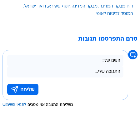
דוח מבקר המדינה
מבקר המדינה
יוסף שפירא
דואר ישראל
המוסד לביטוח לאומי
טרם התפרסמו תגובות
בשליחת התגובה אני מסכים
לתנאי השימוש