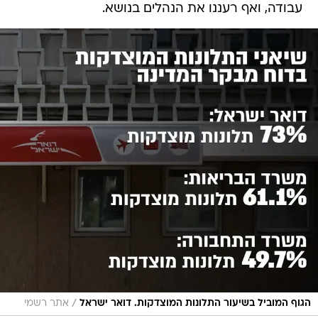
עבודה, ואף רעננו את הנהלים בנושא.
/
הגוף המוביל בשיעור התלונות המוצדקות. דואר ישראל
אתר רשמי