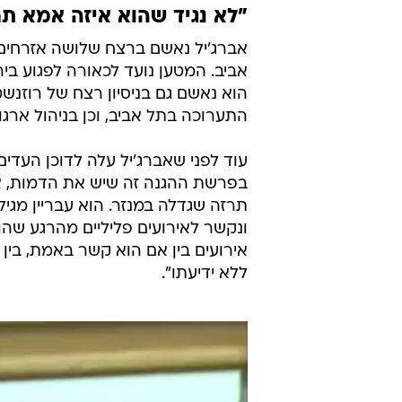
"לא נגיד שהוא איזה אמא תר
אביב. המטען נועד לכאורה לפגוע בירי
הוא נאשם גם בניסיון רצח של רוזנ
התערוכה בתל אביב, וכן בניהול ארג
עוד לפני שאברג'יל עלה לדוכן העדי
בפרשת ההגנה זה שיש את הדמות, את 
תרזה שגדלה במנזר. הוא עבריין מגי
ונקשר לאירועים פליליים מהרגע שה
אירועים בין אם הוא קשר באמת, בי
ללא ידיעתו".