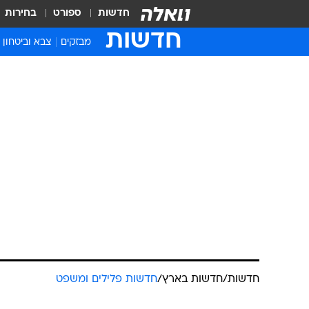
חדשות
ספורט
בחירות
חדשות
מבזקים
צבא וביטחון
חדשות
/
חדשות בארץ
/
חדשות פלילים ומשפט