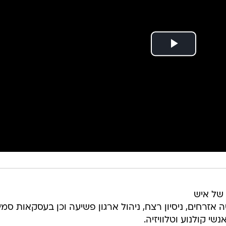
 של איש
זרחים, ניסיון רצח, ניהול ארגון פשיעה וכן בעסקאות סמי
שי קולנוע וטלוויזיה.