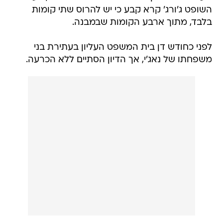
השופט ג'ורג' קרא קבע כי יש להרוס שתי קומות
בלבד, מתוך ארבע הקומות שבמבנה.
לפני כחודש דן בית המשפט העליון בעתירת בני
משפחתו של נאג'י, אך הדיון הסתיים ללא הכרעה.