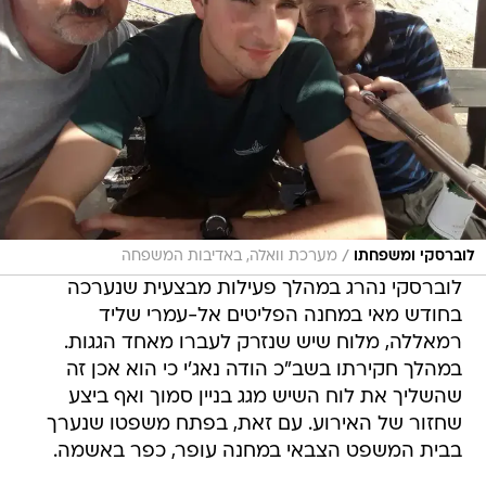
/
לוברסקי ומשפחתו
מערכת וואלה, באדיבות המשפחה
לוברסקי נהרג במהלך פעילות מבצעית שנערכה
בחודש מאי במחנה הפליטים אל-עמרי שליד
רמאללה, מלוח שיש שנזרק לעברו מאחד הגגות.
במהלך חקירתו בשב"כ הודה נאג'י כי הוא אכן זה
שהשליך את לוח השיש מגג בניין סמוך ואף ביצע
שחזור של האירוע. עם זאת, בפתח משפטו שנערך
בבית המשפט הצבאי במחנה עופר, כפר באשמה.