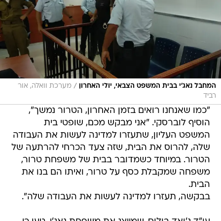
/
המחבל נאג'י בבית המשפט הצבאי, יולי האחרון
מערכת וואלה, אור
רביד
"כמו שאנחנו רואים בזמן האחרון, הטרור נמשך",
הוסיף לוברסקי. "אני מבקש מכם, שופטי בית
המשפט העליון, שתעזרו למדינה לעשות את העבודה
שלה, להרוס את הבית, שזה צעד הכרחי להרתעה של
הטרור. במיוחד כשמדובר בבית של משפחת טרור,
משפחה שמקבלת כסף על טרור, ואיתו הם בנו את
הבית.
בבקשה, תעזרו למדינה לעשות את העבודה שלה".