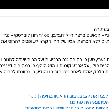
 בעתירה
 - הנאשם ברצח חייל דובדבן, סמ"ר רונן לוברסקי - נגד
יים ללא הכרעה. אביו של החייל קרא לשופטים להרוס את