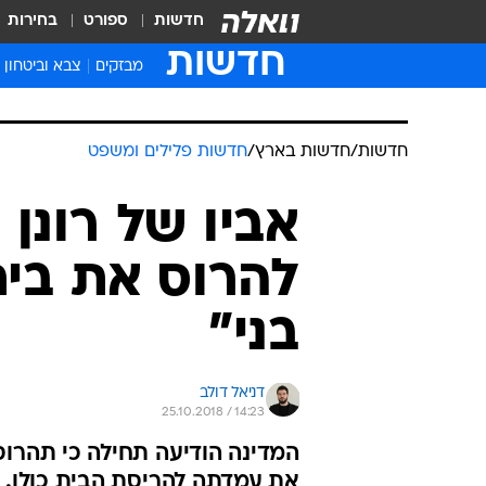
חדשות
ספורט
בחירות
חדשות
מבזקים
צבא וביטחון
חדשות
/
חדשות בארץ
/
חדשות פלילים ומשפט
אביו של רונן 