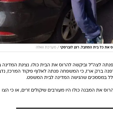
/
את כל בית המחבל. רונן לוברסקי
מערכת וואלה