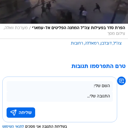
/
הפרת סדר בפעילות צה"ל המחנה הפליטים אל-עמארי
מערכת וואלה,
צילום מסך
צה"ל
דובדבן
רמאללה
רחובות
טרם התפרסמו תגובות
בשליחת התגובה אני מסכים
לתנאי השימוש