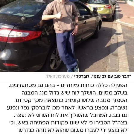
/
"חבר טוב עם לב ענק". לוברסקי
מערכת וואלה
הפעולה כללה כוחות מיוחדים - בהם גם מסתערבים.
בשלב מסוים, הושלך לוח שיש גדול מגג המבנה
הסמוך מגובה שלוש קומות. כתוצאה מכך קסדתו
נשברה, ונפצע בראשו. לאחר מכן לוברסקי נפל ונפגע
גם בגבו. המחבל שהשליך את לוח השיש לא נעצר.
בצה"ל הסבירו כי לא שונו פקודות הפתיחה באש, וכי
לא בוצע ירי לעברו משום שהוא לא זוהה כנדרש