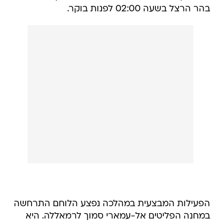
בהר הרצל בשעה 02:00 לפנות בוקר.
הפעילות המבצעית במהלכה נפצע הלוחם התרחשה
במחנה הפליטים אל-עמארי סמוך לרמאללה. היא