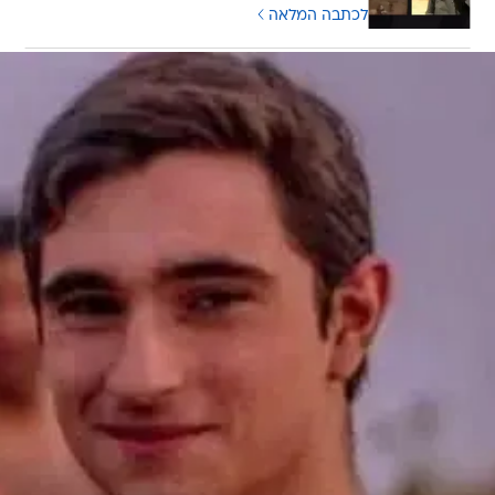
לכתבה המלאה