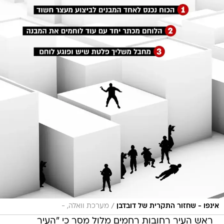
/
אינפו - שחזור התקרית של דובדבן
מערכת וואלה, -
ראש העיר רחובות רחמים מלול מסר כי "העיר