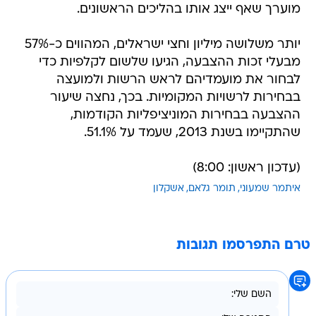
מוערך שאף ייצג אותו בהליכים הראשונים.
יותר משלושה מיליון וחצי ישראלים, המהווים כ-57%
מבעלי זכות ההצבעה, הגיעו שלשום לקלפיות כדי
לבחור את מועמדיהם לראש הרשות ולמועצה
בבחירות לרשויות המקומיות. בכך, נחצה שיעור
ההצבעה בבחירות המוניציפליות הקודמות,
שהתקיימו בשנת 2013, שעמד על 51.1%.
(עדכון ראשון: 8:00)
איתמר שמעוני
תומר גלאם
אשקלון
טרם התפרסמו תגובות