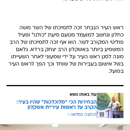
ראש העיר הנבחר זכה לתמיכתו של השר משה
כחלון ונחשב למועמד מטעם סיעת "כולנו" ופעיל
פוליטי המקורב לשר. הוא אף זכה לתמיכתו של הרב
המשפיע ביותר באשקלון הרב יצחק ברדא. גלאם
מונה לסגן ראש העיר על ידי שמעוני לאחר השעייתו
בשל אישום בעבירות של שוחד וכך הפך לראש העיר
בפועל.
עוד באותו נושא
הבחירות הכי "מלוכלכות" שהיו בעיר:
הקרב על ראשות עיריית אשקלון
לכתבה המלאה