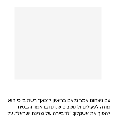
עם ניצחונו אמר גלאם בריאיון ל"כאן" רשת ב' כי הוא
מודה לפעילים ולתושבים שנתנו בו אמון והבטיח
להפוך את אשקלון: "לריביירה של מדינת ישראל". על