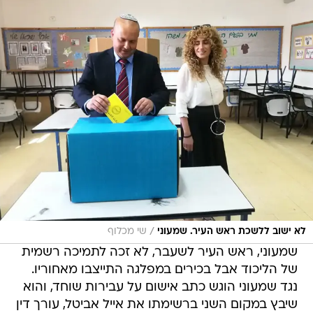
/
לא ישוב ללשכת ראש העיר. שמעוני
שי מכלוף
שמעוני, ראש העיר לשעבר, לא זכה לתמיכה רשמית
של הליכוד אבל בכירים במפלגה התייצבו מאחוריו.
נגד שמעוני הוגש כתב אישום על עבירות שוחד, והוא
שיבץ במקום השני ברשימתו את אייל אביטל, עורך דין