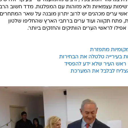
שימות עצמאיות ולא מזוהות עם המפלגות. מדד חשוב הרב
ראשי ערים מכהנים יש לרוב יתרון מובנה על שאר המתחרים,
ת, פתח תקווה ועוד ערים ברחבי הארץ שהחליפו שלטון
ילו לראשי הערים הוותיקים והחזקים ביותר.
מקומיות מתפזרת
ת בעירייה טלטלה את הבחירות
 ראש העיר שלא ידע להפסיד
הצליח לבלבל את המערכת