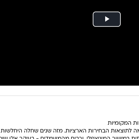
ות המקומיות
ה לתוצאות הבחירות הארציות. מזה שנים שחלה היחלשות
במישור המוניצפלי, ורבים מהמועמדים - בעיקר אלו שיכו