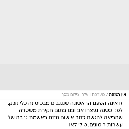
/
אין תמונה
מערכת וואלה, צילום מסך
זו אינה הפעם הראשונה שנגנבים מבסיס זה כלי נשק.
לפני כשנה נעצרו אב ובנו בתום חקירת משטרה
שהביאה להגשת כתב אישום נגדם באשמת גניבה של
עשרות רימונים, טילי לאו