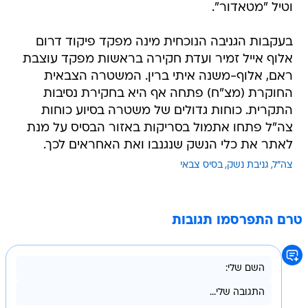
וטיל "מטאדור".
בעקבות הגניבה הנוכחית מינה מפקד פיקוד דרום
אלוף אייל זמיר ועדת חקירה בראשות מפקד עוצבת
ראם, אלוף-משנה איתי ברין. המשטרה הצבאית
החוקרת (מצ"ח) פתחה אף היא בחקירת נסיבות
התקרית. כוחות גדולים של משטרה בסיוע כוחות
צה"ל פתחו אתמול בסריקות באזור הבסיס על מנת
לאתר את כלי הנשק שנגנבו ואת האחראים לכך.
צה"ל
גניבת נשק
בסיס צבאי
טרם התפרסמו תגובות