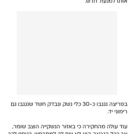
אותו למנעול חדש.
בפריצה נגנבו כ-30 כלי נשק ונבדק חשד שנגנבו גם
רימוני יד.
עוד עולה מהחקירה כי באזור הנשקייה הוצב שומר,