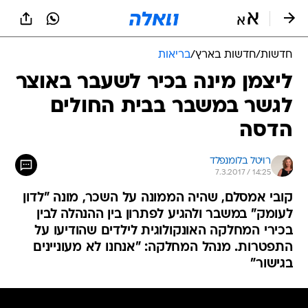
חדשות
/
חדשות בארץ
/
בריאות
ליצמן מינה בכיר לשעבר באוצר
לגשר במשבר בבית החולים
הדסה
רויטל בלומנפלד
7.3.2017 / 14:25
קובי אמסלם, שהיה הממונה על השכר, מונה "לדון
לעומק" במשבר ולהגיע לפתרון בין ההנהלה לבין
בכירי המחלקה האונקולוגית לילדים שהודיעו על
התפטרות. מנהל המחלקה: "אנחנו לא מעוניינים
בגישור"