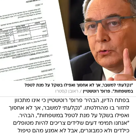
"נקלעתי למשבר, אך לא אחסוך ואפילו בשקל על מנת לטפל
/
במשפחות". פרופ' רוטשטיין
ראובן קסטרו
בפתח הדיון, הבהיר פרופ' רוטשטיין כי אינו מתכוון
לחזור בו מהחלטתו. "נקלעתי למשבר, אך לא אחסוך
ואפילו בשקל על מנת לטפל במשפחות", הבהיר.
"אנחנו תמימי דעים שלידים צריכים להיות מטופלים
כילדים ולא כמבוגרים, אבל לא אמנע מהם טיפול