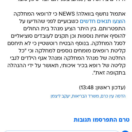
אתמול נחשף בוואלה! NEWS כי לרופאי המחלקה
הוצעו תנאים חדשים
כשבועיים לפני שהודיעו על
התפטרותם. בין היתר הציע מנהל בית החולים
להוסיף אחיות נוספות וכן תקנים לעובדים סוציאליים
לסגל המחלקה. בנוסף הבטיח רוטשטיין כי לא תיחסם
קליטת רופאים מומחים נוספים למחלקה וכי "כל
החלטה של מנהל המחלקה ומנהל אגף הילדים לגבי
קליטה של רופא בכיר איכותי, תאושר על ידי ההנהלה
בתקופה זאת".
(עדכון ראשון: 13:48)
הדסה עין כרם
משרד הבריאות
יעקב ליצמן
טרם התפרסמו תגובות