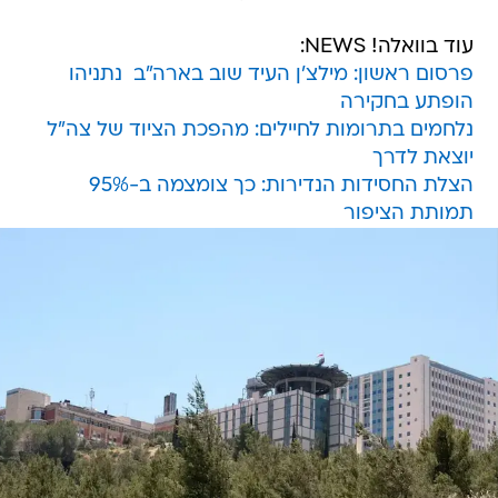
עוד בוואלה! NEWS:
פרסום ראשון: מילצ'ן העיד שוב בארה"ב  נתניהו
הופתע בחקירה
נלחמים בתרומות לחיילים: מהפכת הציוד של צה"ל
יוצאת לדרך
הצלת החסידות הנדירות: כך צומצמה ב-95%
תמותת הציפור