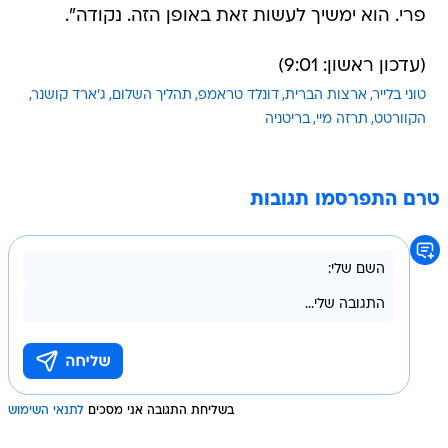
פרי. הוא ימשיך לעשות זאת באופן הזה. נקודה".
(עדכון ראשון: 9:01)
טוני בלייר
ארצות הברית
דונלד טראמפ
תהליך השלום
ג'ארד קושנר
הקוורטט
תרזה מיי
בריטניה
טרם התפרסמו תגובות
בשליחת התגובה אני מסכים
לתנאי השימוש