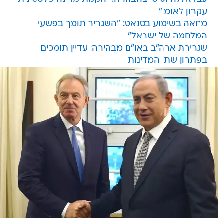
עקרון לאומי"
מחאה בשימוע בסנאט: "השגריר תומך בפשעי
המלחמה של ישראל"
שגרירת ארה"ב באו"ם מבהירה: עדיין תומכים
בפתרון שתי המדינות