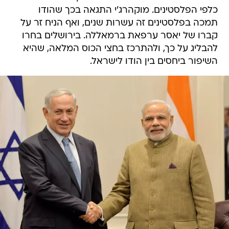
כלפי הפלסטינים. מוקהרג'י התגאה בכך שהודו
תמכה בפלסטינים זה עשרות שנים, ואף הניח זר על
קברו של יאסר ערפאת ברמאללה. בירושלים בחרו
להבליג על כך, ולהתרכז בחצי הכוס המלאה, שהיא
השיפור ביחסים בין הודו לישראל.