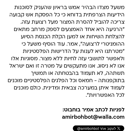
משעל מצדו הבהיר אמש בראיון שהעניק לסוכנות
הידיעות הצרפתית בדוחא כי כל הפסקת אש קבועה
צריכה להוביל להסרת המצור מעל רצועת עזה.
"הרגיעה היא אחד האמצעים לספק מרחב מתאים
להצלחת השיחות או למען הקלת הכנסת הסיוע
ההומניטרי לרצועה", אמר. עוד הוסיף משעל כי
"מטרתנו היא לענות על הדרישות הפלסטיניות
ולאפשר לתושבי עזה לחיות ללא מצור. מסוגיות אלו
אנו לא ניסוג. אנו מתעקשים על מטרה זו ואם ישראל
תשתהה, לא תעמוד בהבטחתה או תמשיך
בתוקפנותה - חמאס וכל הפלגים הפלסטיניים מוכנים
לעמוד איתן במערכה צבאית ומדינית. כולם מוכנים
לכל האפשרויות".
לפניות לכתב אמיר בוחבוט:
amirbohbot@walla.com