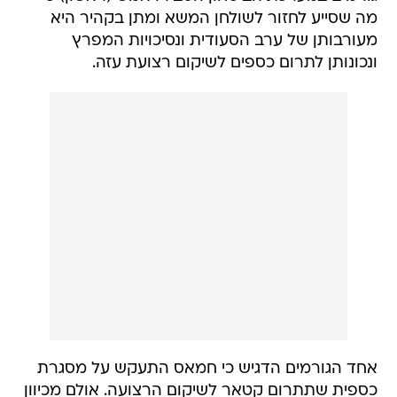
מה שסייע לחזור לשולחן המשא ומתן בקהיר היא
מעורבותן של ערב הסעודית ונסיכויות המפרץ
ונכונותן לתרום כספים לשיקום רצועת עזה.
אחד הגורמים הדגיש כי חמאס התעקש על מסגרת
כספית שתתרום קטאר לשיקום הרצועה. אולם מכיוון