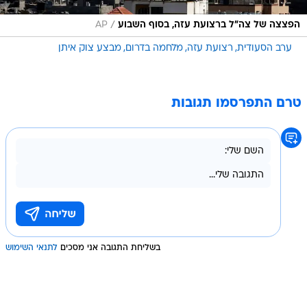
/
הפצצה של צה"ל ברצועת עזה, בסוף השבוע
AP
ערב הסעודית
רצועת עזה
מלחמה בדרום
מבצע צוק איתן
טרם התפרסמו תגובות
בשליחת התגובה אני מסכים
לתנאי השימוש