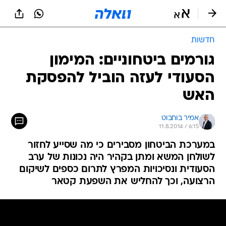
חדשות
גורמים ביטחוניים: המימון
הסעודי לעזה הוביל להפסקת
האש
אמיר בוחבוט
11.8.2014 / 6:15
במערכת הביטחון מסבירים כי מה שסייע לחזור
לשולחן המשא ומתן בקהיר היה נכונות של ערב
הסעודית ונסיכויות המפרץ לתרום כספים לשיקום
הרצועה, וכך להחליש את השפעת קטאר