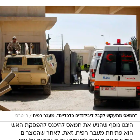
/
"חמאס מתעקש לקבל דיבידנדים כלכליים". מעבר רפיח
רויטרס
היבט נוסף שהניע את חמאס להיכנס להפסקת האש
הוא פתיחת מעבר רפיח. זאת, לאחר שהמצרים