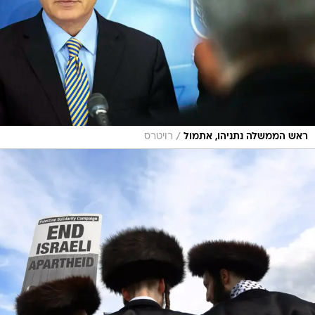
/
ראש הממשלה נתניהו, אתמול
רויטרס