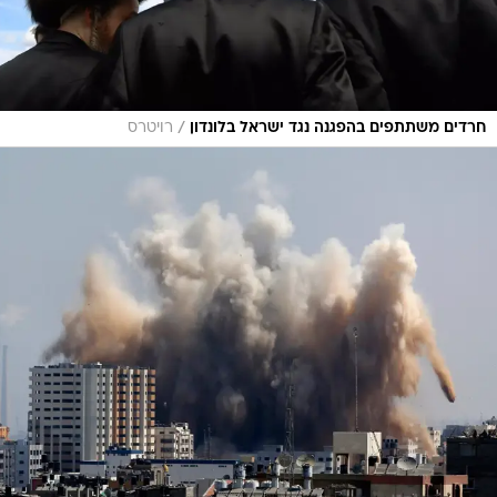
/
חרדים משתתפים בהפגנה נגד ישראל בלונדון
רויטרס