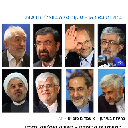
בחירות באיראן - סיקור מלא בוואלה חדשות
/
בחירות באיראן - מועמדים סופיים
AP
המועמדים הסופיים -
בשורה העליונה, מימין