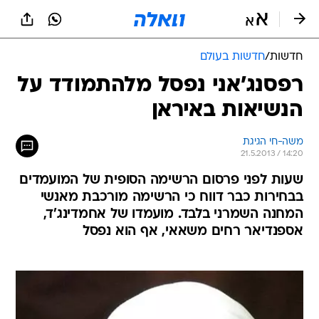
חדשות
/
חדשות בעולם
רפסנג'אני נפסל מלהתמודד על
הנשיאות באיראן
משה-חי הגיגת
21.5.2013 / 14:20
שעות לפני פרסום הרשימה הסופית של המועמדים
בבחירות כבר דווח כי הרשימה מורכבת מאנשי
המחנה השמרני בלבד. מועמדו של אחמדינג'ד,
אספנדיאר רחים משאאי, אף הוא נפסל