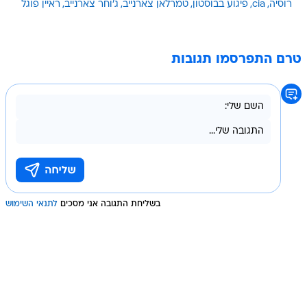
רוסיה
cia
פיגוע בבוסטון
טמרלאן צארנייב
ג'וחר צארנייב
ראיין פוגל
טרם התפרסמו תגובות
בשליחת התגובה אני מסכים
לתנאי השימוש