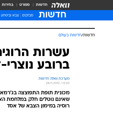
חדשות
ספורט
בחירות
חדשות
מבזקים
צבא וביטחון
חדשות
/
חדשות בעולם
עשרות הרוגי