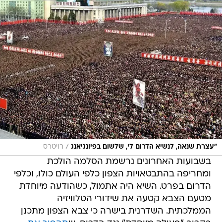
/
"עצרת שנאה, לנשיא הדרום לי, שלשום בפיונגיאנג
רויטרס
בשבועות האחרונים נרשמת הסלמה הולכת
ומחריפה בהתבטאויות הצפון כלפי העולם כולו, וכלפי
הדרום בפרט. השיא היה אתמול, כשהודעה מיוחדת
מטעם הצבא קטעה את שידורי הטלוויזיה
הממלכתית. השדרנית בישרה כי צבא הצפון מתכנן