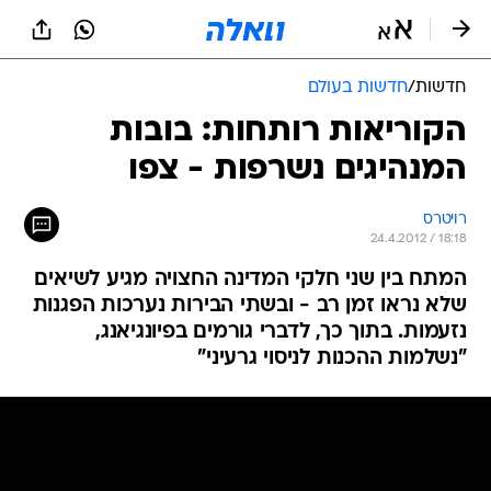
חדשות
/
חדשות בעולם
הקוריאות רותחות: בובות
המנהיגים נשרפות - צפו
רויטרס
24.4.2012 / 18:18
המתח בין שני חלקי המדינה החצויה מגיע לשיאים
שלא נראו זמן רב - ובשתי הבירות נערכות הפגנות
נזעמות. בתוך כך, לדברי גורמים בפיונגיאנג,
"נשלמות ההכנות לניסוי גרעיני"