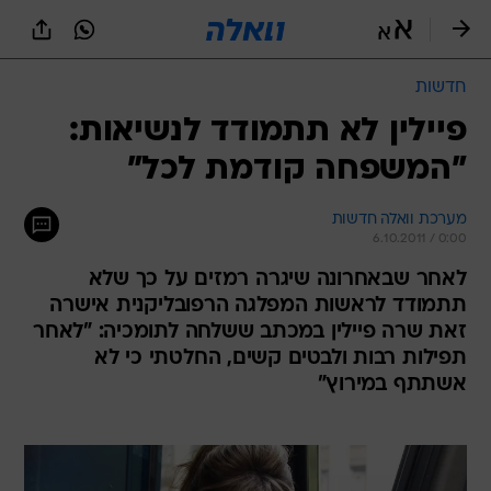
חדשות
פיילין לא תתמודד לנשיאות:
"המשפחה קודמת לכל"
מערכת וואלה חדשות
6.10.2011 / 0:00
לאחר שבאחרונה שיגרה רמזים על כך שלא
תתמודד לראשות המפלגה הרפובליקנית אישרה
זאת שרה פיילין במכתב ששלחה לתומכיה: "לאחר
תפילות רבות ולבטים קשים, החלטתי כי לא
אשתתף במירוץ"