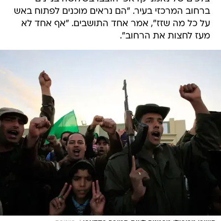
ברחוב המרכזי בעיר. "הם נראים מוכנים לפתוח באש
על כל מה שזז", אמר אחד התושבים. "אף אחד לא
מעז לחצות את הרחוב".