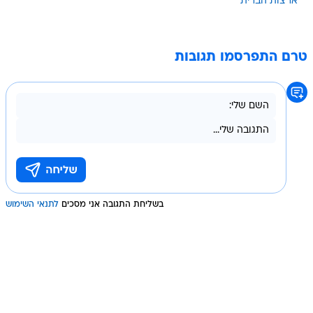
ארצות הברית
טרם התפרסמו תגובות
בשליחת התגובה אני מסכים
לתנאי השימוש