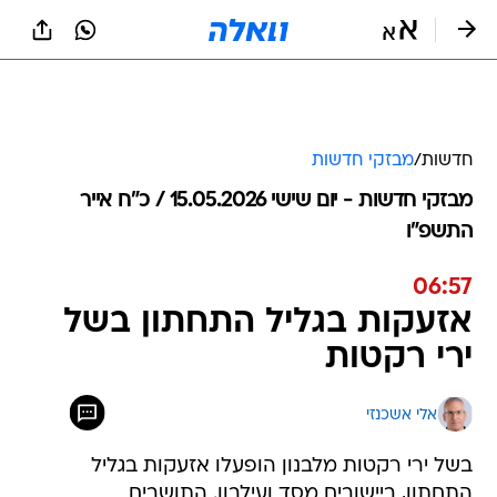
חדשות
/
מבזקי חדשות
מבזקי חדשות - יום שישי 15.05.2026 / כ״ח אייר
התשפ"ו
06:57
אזעקות בגליל התחתון בשל
ירי רקטות
אלי אשכנזי
בשל ירי רקטות מלבנון הופעלו אזעקות בגליל
התחתון, ביישובים מסד ועילבון. התושבים