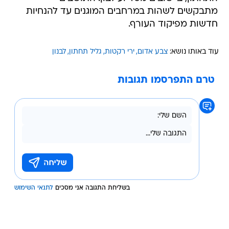
מתבקשים לשהות במרחבים המוגנים עד להנחיות
חדשות מפיקוד העורף.
עוד באותו נושא:
צבע אדום
ירי רקטות
גליל תחתון
לבנון
טרם התפרסמו תגובות
בשליחת התגובה אני מסכים
לתנאי השימוש