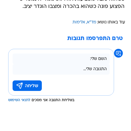
הפצוע פונה כשהוא בהכרה ומצבו הוגדר יציב.
עוד באותו נושא:
מד"א
אלימות
טרם התפרסמו תגובות
בשליחת התגובה אני מסכים
לתנאי השימוש