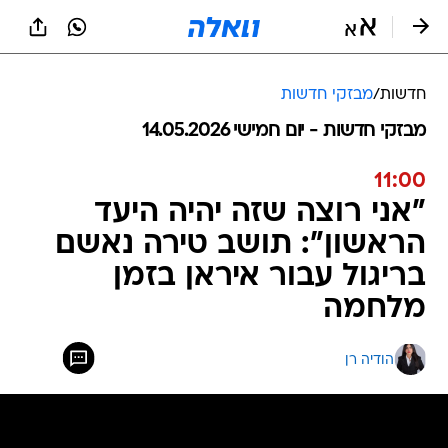
חדשות
/
מבזקי חדשות
מבזקי חדשות - יום חמישי 14.05.2026
11:00
"אני רוצה שזה יהיה היעד
הראשון": תושב טירה נאשם
בריגול עבור איראן בזמן
מלחמה
הודיה רן