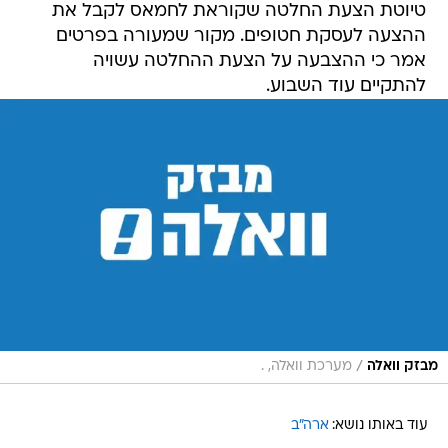
טיוטת הצעת החלטה שקוראת לחמאס לקבל את
ההצעה לעסקת חטופים. מקור שמעורה בפרטים
אמר כי ההצבעה על הצעת ההחלטה עשויה
להתקיים עוד השבוע.
/
מבזק וואלה
מערכת וואלה, .
עוד באותו נושא:
ארה"ב