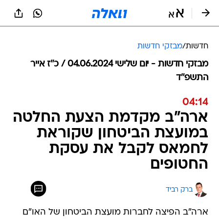
חדשות
/
מבזקי חדשות
מבזקי חדשות - יום שלישי 04.06.2024 / כ״ז אייר
התשפ"ד
04:14
ארה"ב מקדמת הצעת החלטה
במועצת הביטחון שקוראת
לחמאס לקבל את עסקת
החטופים
ברק רביד
ארה"ב הפיצה לחברות מועצת הביטחון של האו"ם