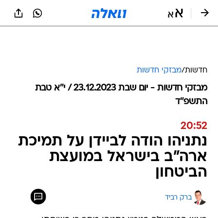
חדשות
/
מבזקי חדשות
מבזקי חדשות - יום שבת 23.12.2023 / י״א טבת
התשפ"ד
20:52
נתניהו הודה לביידן על תמיכת
ארה"ב בישראל במועצת
הביטחון
ברק רביד