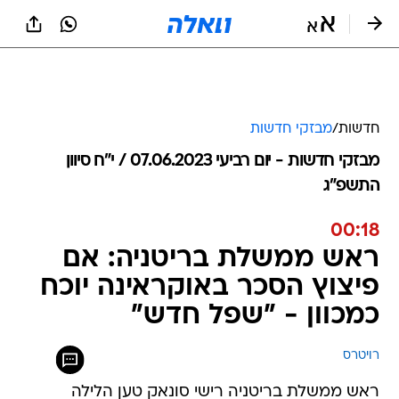
חדשות
/
מבזקי חדשות
מבזקי חדשות - יום רביעי 07.06.2023 / י״ח סיוון
התשפ"ג
00:18
ראש ממשלת בריטניה: אם
פיצוץ הסכר באוקראינה יוכח
כמכוון - "שפל חדש"
רויטרס
ראש ממשלת בריטניה רישי סונאק טען הלילה