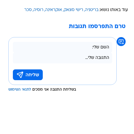
עוד באותו נושא:
בריטניה
רישי סונאק
אוקראינה
רוסיה
סכר
טרם התפרסמו תגובות
בשליחת התגובה אני מסכים
לתנאי השימוש