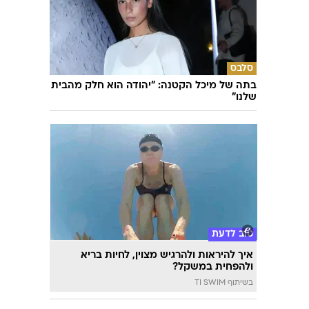
השאלון שיעשה לכם סדר - מי המפלגה שהכי
מתאימה לעמדות שלכם?
סלבס
בתה של מיכל הקטנה: "יהודה הוא חלק מהבית
שלנו"