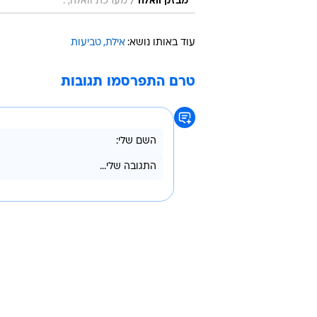
/
מבזק וואלה
מערכת וואלה, .
עוד באותו נושא:
אילת
טביעות
טרם התפרסמו תגובות