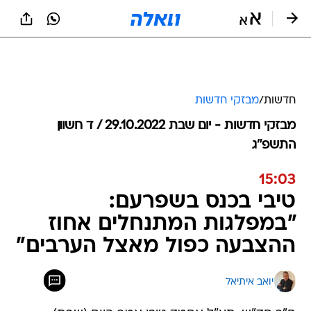
חדשות
/
מבזקי חדשות
מבזקי חדשות - יום שבת 29.10.2022 / ד חשוון
התשפ"ג
15:03
טיבי בכנס בשפרעם:
"במפלגות המתנחלים אחוז
ההצבעה כפול מאצל הערבים"
יואב איתיאל