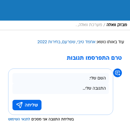
/
מבזק וואלה
מערכת וואלה, .
עוד באותו נושא:
אחמד טיבי
שפרעם
בחירות 2022
טרם התפרסמו תגובות
בשליחת התגובה אני מסכים
לתנאי השימוש