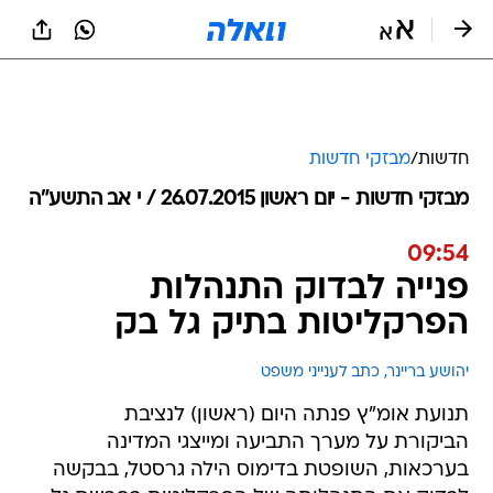
חדשות
/
מבזקי חדשות
מבזקי חדשות - יום ראשון 26.07.2015 / י אב התשע"ה
09:54
פנייה לבדוק התנהלות
הפרקליטות בתיק גל בק
יהושע בריינר, כתב לענייני משפט
תנועת אומ"ץ פנתה היום (ראשון) לנציבת
הביקורת על מערך התביעה ומייצגי המדינה
בערכאות, השופטת בדימוס הילה גרסטל, בבקשה