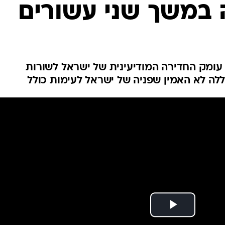
 במשך שני עשורים
המייל האדום
 עומק החדירה המודיעינית של ישראל לשורות
לה לא האמין שפניה של ישראל לעימות כולל