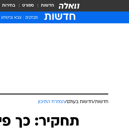
חדשות
ספורט
בחירות
חדשות
מבזקים
צבא וביטחון
חדשות
/
חדשות בעולם
/
המזרח התיכון
תחקיר: כך פי