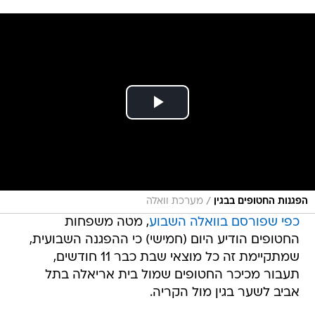
/
הפגנות החטופים בבגין
מערכת וואלה
כפי שפורסם בוואלה השבוע
, מטה משפחות
החטופים הודיע היום (חמישי) כי ההפגנה השבועית,
שמתקיימת זה כל מוצאי שבת כבר 11 חודשים,
תעבור מכיכר החטופים שמול בית אריאלה בתל
אביב לשער בגין מול הקריה.