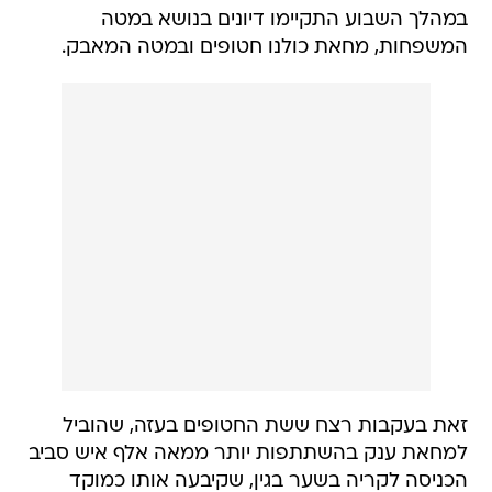
במהלך השבוע התקיימו דיונים בנושא במטה
המשפחות, מחאת כולנו חטופים ובמטה המאבק.
זאת בעקבות רצח ששת החטופים בעזה, שהוביל
למחאת ענק בהשתתפות יותר ממאה אלף איש סביב
הכניסה לקריה בשער בגין, שקיבעה אותו כמוקד