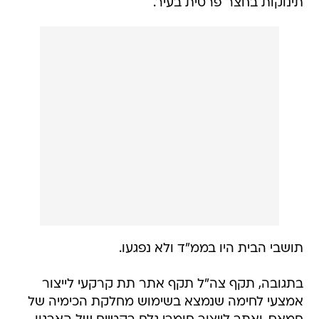
תינוקות בחצר פרטית בעיר.
תושבי הבית היו בממ"ד ולא נפגעו.
בתגובה, תקף צה"ל תקף אתר תת קרקעי לייצור
אמצעי לחימה שנמצא בשימוש מחלקת הכימיה של