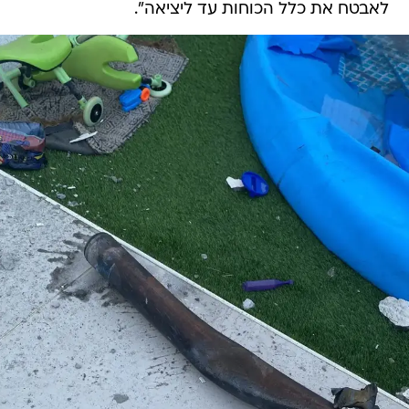
לאבטח את כלל הכוחות עד ליציאה".