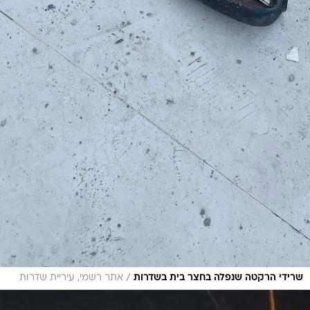
/
שרידי הרקטה שנפלה בחצר בית בשדרות
אתר רשמי, עיריית שדרות