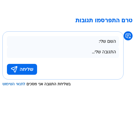
טרם התפרסמו תגובות
בשליחת התגובה אני מסכים
לתנאי השימוש