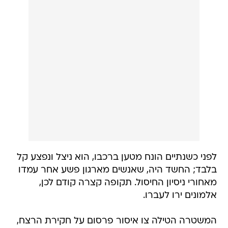
לפני כשנתיים הונח מטען ברכבו, הוא ניצל ונפצע קל
בלבד; החשד היה, שאנשים מארגון פשע אחר עמדו
מאחורי ניסיון החיסול. תקופה קצרה קודם לכן,
אלמונים ירו לעברו.
המשטרה הטילה צו איסור פרסום על חקירת הרצח,