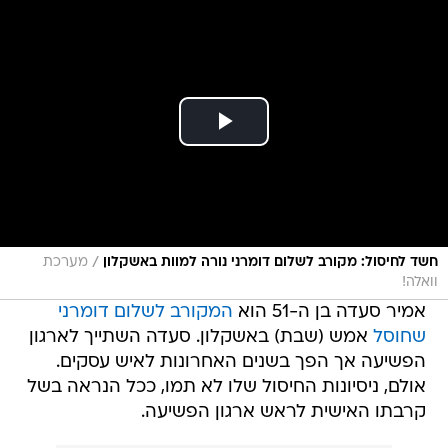
/
חשד לחיסול: מקורב לשלום דומרני נורה למוות באשקלון
מערכת
וואלה!
אמיר סעדה בן ה-51 הוא
המקורב לשלום דומרני
שחוסל
אמש (שבת) באשקלון. סעדה השתייך לארגון
הפשיעה אך הפך בשנים האחרונות לאיש עסקים.
אולם, ניסיונות החיסול שלו לא תמו, ככל הנראה בשל
קרבתו האישית לראש ארגון הפשיעה.