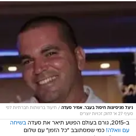
/
ניצל מניסיונות חיסול בעבר. אמיר סעדה
תיעוד ברשתות חברתיות לפי
סעיף 27 א' לחוק זכויות יוצרים
ב-2015, גורם בעולם הפשע תיאר את סעדה
בשיחה
עם וואלה!
כמי שמסתובב "כל הזמן" עם שלום