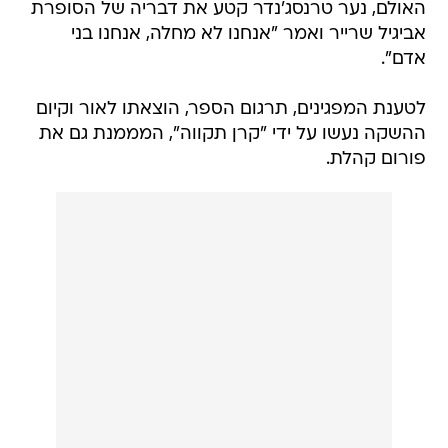
האולם, נער טרנסג'נדר קטע את דבריה של הסופרת
אביגיל שרייר ואמר "אנחנו לא מחלה, אנחנו בני
אדם".
לטענת המפגינים, תרגום הספר, הוצאתו לאור וקיום
ההשקה נעשו על ידי "קרן תקווה", המממנת גם את
פורום קהלת.