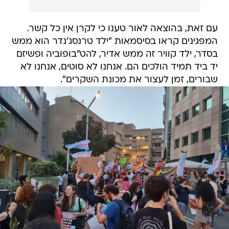
עם זאת, בהוצאה לאור טענו כי לקרן אין כל קשר.
המפגינים קראו בסיסמאות "ילד טרנסג'נדר הוא ממש
בסדר, ילד קוויר זה ממש אדיר, להט"בופוביה ופשיזם
יד ביד תמיד הולכים הם. אנחנו לא סוטים, אנחנו לא
שבורים, זמן לעצור את מכונת השקרים".