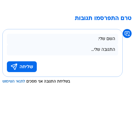
טרם התפרסמו תגובות
בשליחת התגובה אני מסכים
לתנאי השימוש