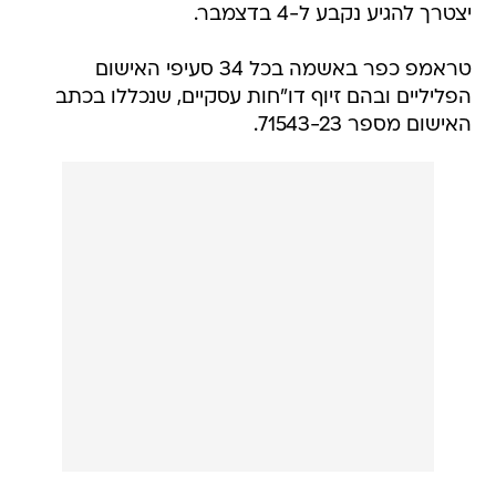
יצטרך להגיע נקבע ל-4 בדצמבר.
טראמפ כפר באשמה בכל 34 סעיפי האישום
הפליליים ובהם זיוף דו"חות עסקיים, שנכללו בכתב
האישום מספר 71543-23.