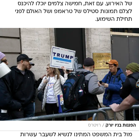
של האירוע. עם זאת, חמישה צלמים יוכלו להיכנס
לצלם תמונות סטילס של טראמפ ושל האולם לפני
תחילת השימוע.
/
הפגנות בניו יורק
רויטרס
מול בית המשפט המתינו לנשיא לשעבר עשרות