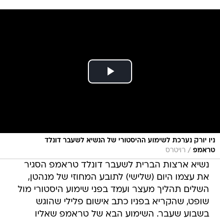
ניו יורק נערכת לשימוע ההיסטורי של הנשיא לשעבר דונלד
/
טראמפ
רויטרס
נשיא ארצות הברית לשעבר דונלד טראמפ הסגיר
את עצמו היום (שלישי) לתובע המחוזי של מנהטן,
השלים תהליך מעצר ועמד בפני שימוע היסטורי מול
שופט, שהקריא בפניו כתב אישום פלילי שהוגש
בשבוע שעבר. השימוע הבא של טראמפ שאליו