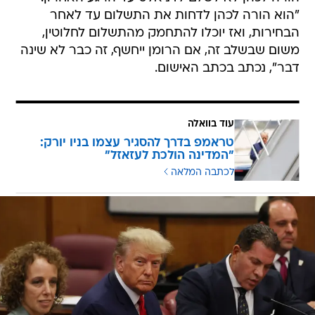
"הוא הורה לכהן לדחות את התשלום עד לאחר
הבחירות, ואז יוכלו להתחמק מהתשלום לחלוטין,
משום שבשלב זה, אם הרומן ייחשף, זה כבר לא שינה
דבר", נכתב בכתב האישום.
עוד בוואלה
טראמפ בדרך להסגיר עצמו בניו יורק:
"המדינה הולכת לעזאזל"
לכתבה המלאה