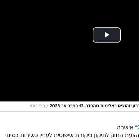
/
 באלימות מהחדר. 13 בפברואר 2023
רוני כנפו
אישרה
עת החוק לתיקון ביקורת שיפוטית לעניין כשירות במינוי