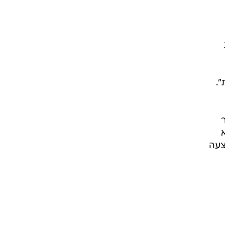
.
צעה