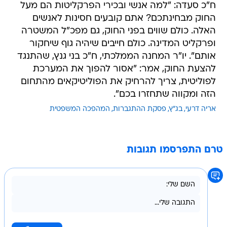
האלה. כולם שווים בפני החוק, גם מפכ"ל המשטרה
ופרקליט המדינה. כולם חייבים שיהיה גוף שיחקור
אותם". יו"ר המחנה הממלכתי, ח"כ בני גנץ, שהתנגד
להצעת החוק, אמר: "אסור להפוך את המערכת
לפוליטית, צריך להרחיק את הפוליטיקאים מהתחום
הזה ומקווה שתחזרו בכם".
אריה דרעי
בג"ץ
פסקת ההתגברות
המהפכה המשפטית
טרם התפרסמו תגובות