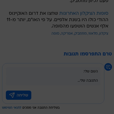
פעם לכיוון מוזמביק.
סופות הציקלון האחרונות
שחצו את דרום האוקיינוס
ההודי כולו היו בשנת אלפיים. על פי האו"ם, יותר מ-11
אלף אנשים הושפעו מהסופה.
ציקלון
מלאווי
מוזמביק
אפריקה
סופה
טרם התפרסמו תגובות
בשליחת התגובה אני מסכים
לתנאי השימוש