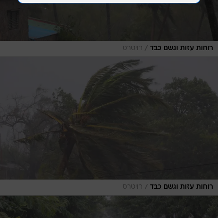
/
רוחות עזות וגשם כבד
רויטרס
/
רוחות עזות וגשם כבד
רויטרס