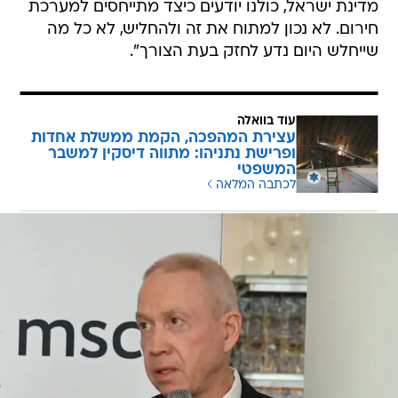
מדינת ישראל, כולנו יודעים כיצד מתייחסים למערכת
חירום. לא נכון למתוח את זה ולהחליש, לא כל מה
שייחלש היום נדע לחזק בעת הצורך".
עוד בוואלה
עצירת המהפכה, הקמת ממשלת אחדות
ופרישת נתניהו: מתווה דיסקין למשבר
המשפטי
לכתבה המלאה