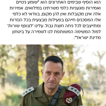
הוא הוסיף שבימים האחרונים הוא "שומע גינויים
ואמירות פוגעניות כלפי משרתינו במילואים. אמירות
אלה אינן מקובלות ואין להן מקום, בוודאי לא כלפי
אלו המסכנים חייהם בפעילות מבצעית בכל הגזרות
ומתייצבים לכל גיחה חוצת גבול. עלינו 'לצופף שורות'
למול המשימה המשותפת לנו לשמירה על ביטחון
מדינת ישראל".