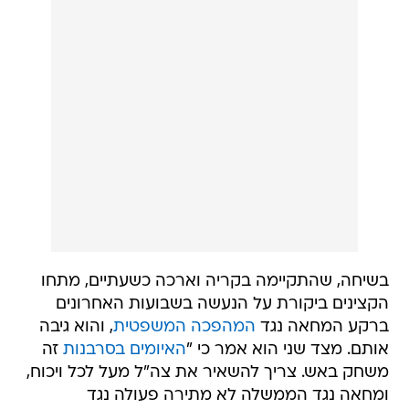
בשיחה, שהתקיימה בקריה וארכה כשעתיים, מתחו
הקצינים ביקורת על הנעשה בשבועות האחרונים
ברקע המחאה נגד
המהפכה המשפטית
, והוא גיבה
אותם. מצד שני הוא אמר כי "
האיומים בסרבנות
זה
משחק באש. צריך להשאיר את צה"ל מעל לכל ויכוח,
ומחאה נגד הממשלה לא מתירה פעולה נגד