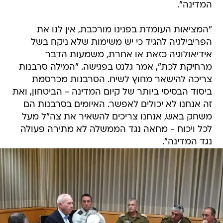
המדינה".
"המציאות העומדת בפנינו מורכבת, אין לנו את
הפריבילגיה להגיד כי יש משימות שלא ניקח בשל
אידיאולוגיה כזאת או אחרת, משמעות הדבר
מרחיקת לכת", אמר גלנט בפגישה. "המילה סרבנות
צריכה להישאר מחוץ לשיח. הסרבנות מכרסמת
ביסוד הבסיסי ביותר של קיום המדינה - הביטחון, ואת
זה אנחנו לא יכולים לאפשר. האיומים בסרבנות הם
משחק באש, אנחנו צריכים להשאיר את צה"ל מעל
לכל ויכוח - מחאה נגד הממשלה לא מתירה פעולה
נגד המדינה".